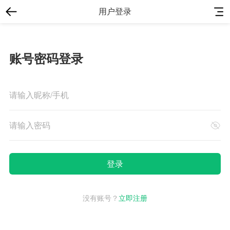
用户登录
账号密码登录
没有账号？
立即注册