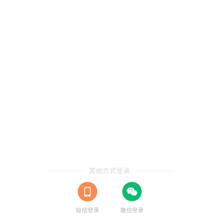
其他方式登录
短信登录
微信登录