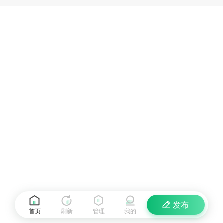
发布
首页
刷新
管理
我的