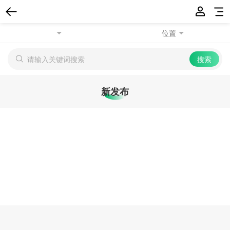
位置
新发布