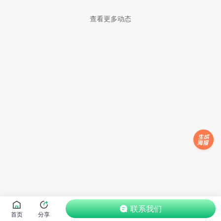
查看更多动态
联系我们
首页
分享